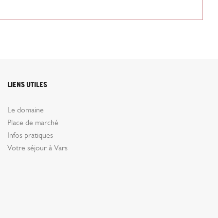
Liens utiles
Le domaine
Place de marché
Infos pratiques
Votre séjour à Vars