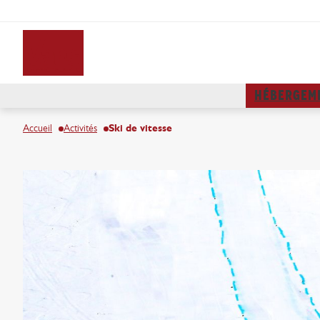
HÉBERGEM
Accueil
Activités
Ski de vitesse