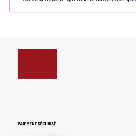
Paiement sécurisé