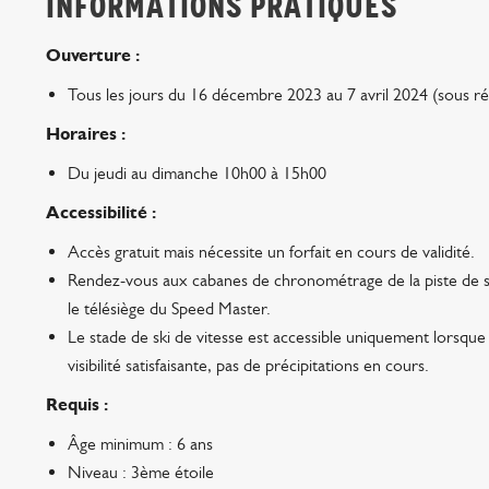
INFORMATIONS PRATIQUES
Ouverture :
Tous les jours du 16 décembre 2023 au 7 avril 2024 (sous r
Horaires :
Du jeudi au dimanche 10h00 à 15h00
Accessibilité :
Accès gratuit mais nécessite un forfait en cours de validité.
Rendez-vous aux cabanes de chronométrage de la piste de ski 
le télésiège du Speed Master.
Le stade de ski de vitesse est accessible uniquement lorsque
visibilité satisfaisante, pas de précipitations en cours.
Requis :
Âge minimum : 6 ans
Niveau : 3ème étoile