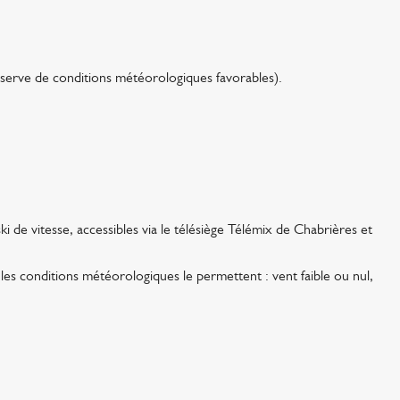
éserve de conditions météorologiques favorables).
de vitesse, accessibles via le télésiège Télémix de Chabrières et
 les conditions météorologiques le permettent : vent faible ou nul,