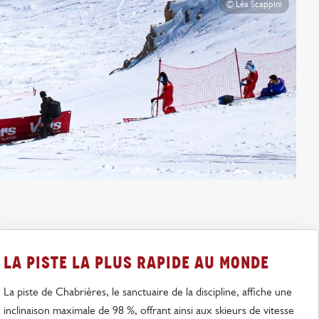
la piste la plus rapide au monde
La piste de Chabrières, le sanctuaire de la discipline, affiche une
inclinaison maximale de 98 %, offrant ainsi aux skieurs de vitesse