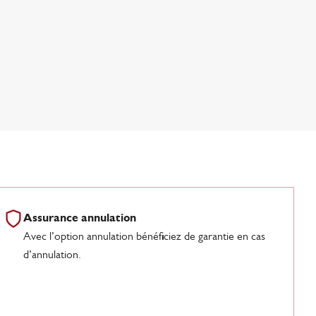
Assurance annulation
Avec l’option annulation bénéficiez de garantie en cas
d’annulation.