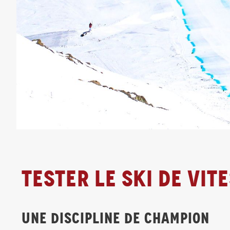
Tester le ski de vit
UNE DISCIPLINE DE CHAMPION