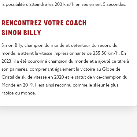
la possibilité d'atteindre les 200 km/h en seulement 5 secondes.
rencontrez votre coach
Simon Billy
Simon Billy, champion du monde et détenteur du record du
monde, a atteint la vitesse impressionnante de 255.50 km/h. En
2023, il a été couronné champion du monde et a ajouté ce titre à
son palmarès, comprenant également la victoire au Globe de
Cristal de ski de vitesse en 2020 et le statut de vice-champion du
Monde en 2019. Il est ainsi reconnu comme le skieur le plus
rapide du monde.