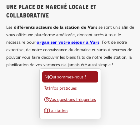
UNE PLACE DE MARCHÉ LOCALE ET
COLLABORATIVE
Les
différents acteurs de la station de Vars
se sont unis afin de
vous offrir une plateforme améliorée, donnant accès à tous le
nécessaire pour
organiser votre séjour à Vars
. Fort de notre
expertise, de notre connaissance du domaine et surtout heureux de
pouvoir vous faire découvrir les biens faits de notre belle station, la
planification de vos vacances n'a jamais été aussi simple !
Qui sommes-nous ?
Infos pratiques
Vos questions fréquentes
La station