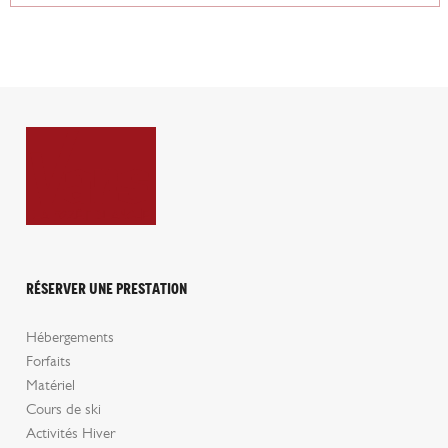
Réserver une prestation
Hébergements
Forfaits
Matériel
Cours de ski
Activités Hiver