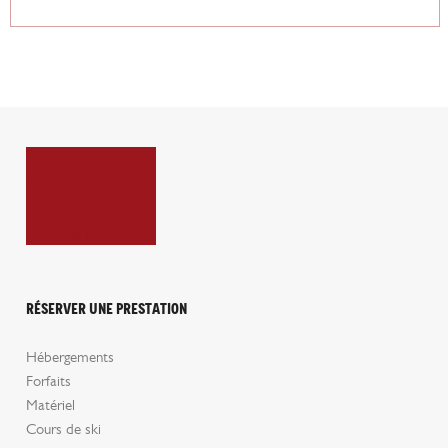
Réserver une prestation
Hébergements
Forfaits
Matériel
Cours de ski