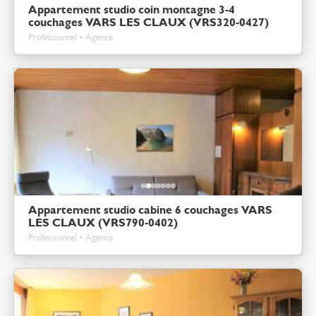
Appartement studio coin montagne 3-4
couchages VARS LES CLAUX (VRS320-0427)
Professionnel • Agence
Appartement studio cabine 6 couchages VARS
LES CLAUX (VRS790-0402)
Professionnel • Agence