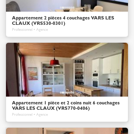
Appartement 2 pièces 4 couchages VARS LES
CLAUX (VRS530-0301)
Professionnel • Agence
Appartement 1 pièce et 2 coins nuit 6 couchages
VARS LES CLAUX (VRS770-0406)
Professionnel • Agence