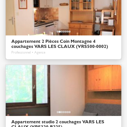
Appartement 2 Pièces Coin Montagne 4
couchages VARS LES CLAUX (VRS500-0002)
Professionnel • Agence
Appartement studio 2 couchages VARS LES
CLAUX (VRS320-B225)