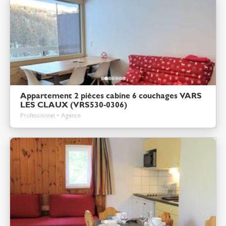
Appartement 2 pièces cabine 6 couchages VARS
LES CLAUX (VRS530-0306)
Professionnel • Agence