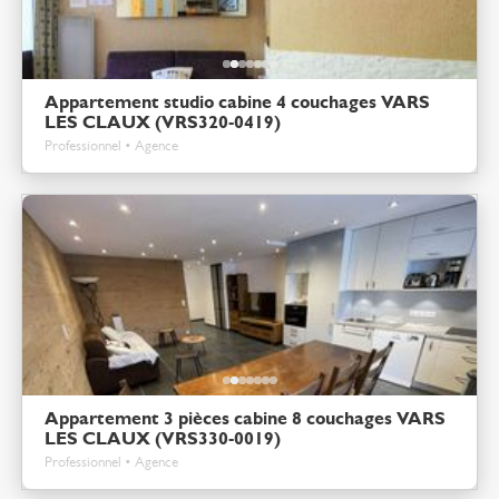
Appartement studio cabine 4 couchages VARS
LES CLAUX (VRS320-0419)
Professionnel • Agence
Appartement 3 pièces cabine 8 couchages VARS
LES CLAUX (VRS330-0019)
Professionnel • Agence