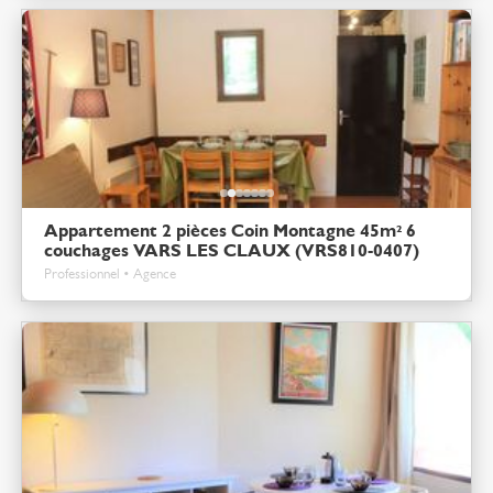
Appartement 2 pièces Coin Montagne 45m² 6
couchages VARS LES CLAUX (VRS810-0407)
Professionnel • Agence