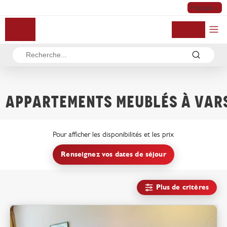
Français
Mon compte
Appartements meublés à VAR
Pour afficher les disponibilités et les prix
Renseignez vos dates de séjour
Plus de critères