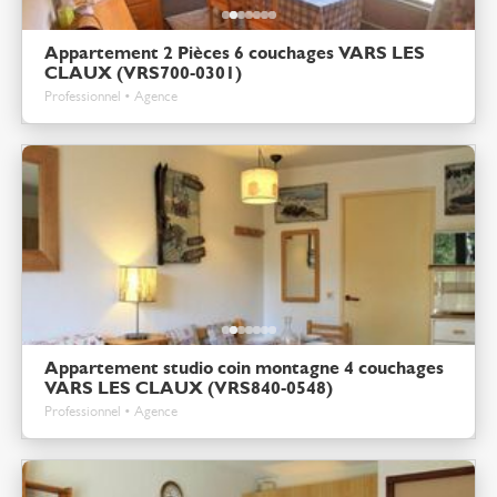
Appartement 2 Pièces 6 couchages VARS LES
CLAUX (VRS700-0301)
Professionnel • Agence
Appartement studio coin montagne 4 couchages
VARS LES CLAUX (VRS840-0548)
Professionnel • Agence