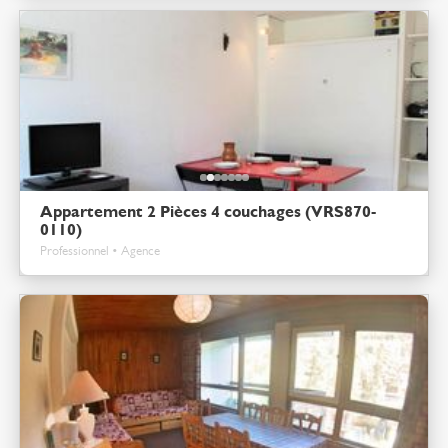
Appartement 2 Pièces 4 couchages (VRS870-
0110)
Professionnel • Agence