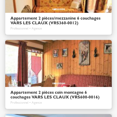
Appartement 2 pièces/mezzanine 6 couchages
VARS LES CLAUX (VRS360-0012)
Professionnel • Agence
Appartement 2 pièces coin montagne 6
couchages VARS LES CLAUX (VRS600-0016)
Professionnel • Agence