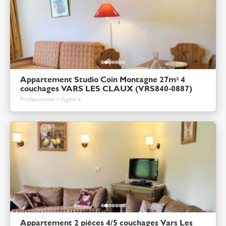
Appartement Studio Coin Montagne 27m² 4
couchages VARS LES CLAUX (VRS840-0887)
Professionnel • Agence
Appartement 2 pièces 4/5 couchages Vars Les