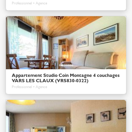
Professionnel • Agence
Appartement Studio Coin Montagne 4 couchages
VARS LES CLAUX (VRS830-0322)
Professionnel • Agence