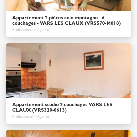
Appartement 2 pièces coin montagne - 6
couchages - VARS LES CLAUX (VRS570-M018)
Professionnel • Agence
Appartement studio 2 couchages VARS LES
CLAUX (VRS320-0613)
Professionnel • Agence