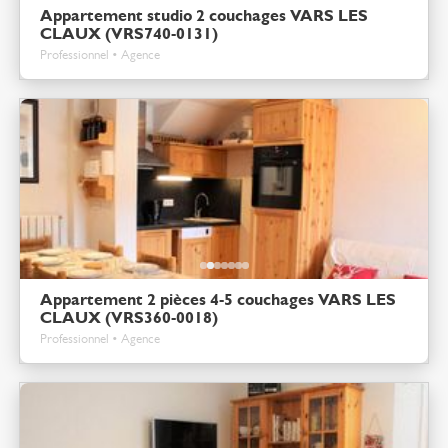
Appartement studio 2 couchages VARS LES
CLAUX (VRS740-0131)
Professionnel • Agence
Appartement 2 pièces 4-5 couchages VARS LES
CLAUX (VRS360-0018)
Professionnel • Agence