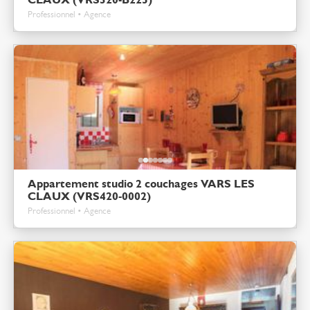
Professionnel • Agence
Appartement studio 2 couchages VARS LES
CLAUX (VRS420-0002)
Professionnel • Agence