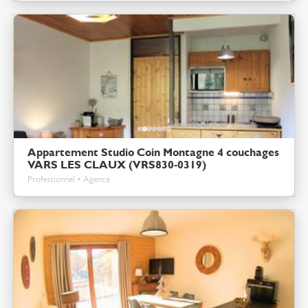
Appartement Studio Coin Montagne 4 couchages
VARS LES CLAUX (VRS830-0319)
Professionnel • Agence