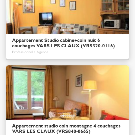
Appartement Studio cabine+coin nuit 6
couchages VARS LES CLAUX (VRS320-0116)
Professionnel • Agence
Appartement studio coin montagne 4 couchages
VARS LES CLAUX (VRS840-0665)