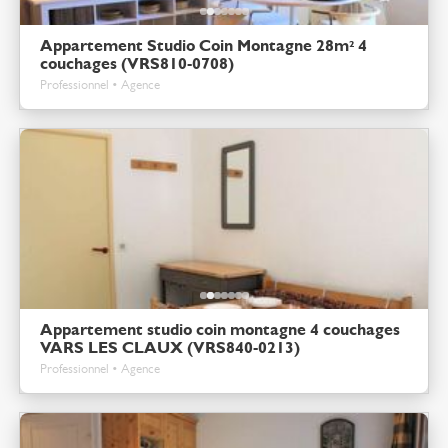
Appartement Studio Coin Montagne 28m² 4
couchages (VRS810-0708)
Professionnel • Agence
Appartement studio coin montagne 4 couchages
VARS LES CLAUX (VRS840-0213)
Professionnel • Agence