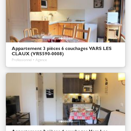
Appartement 3 pièces 6 couchages VARS LES
CLAUX (VRS590-0008)
Professionnel • Agence