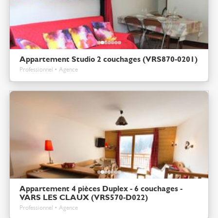
Appartement Studio 2 couchages (VRS870-0201)
Professionnel • Agence
Appartement 4 pièces Duplex - 6 couchages -
VARS LES CLAUX (VRS570-D022)
Professionnel • Agence