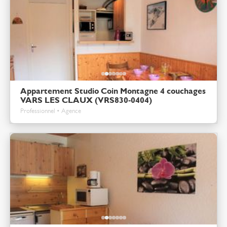
Appartement Studio Coin Montagne 4 couchages
VARS LES CLAUX (VRS830-0404)
Professionnel • Agence