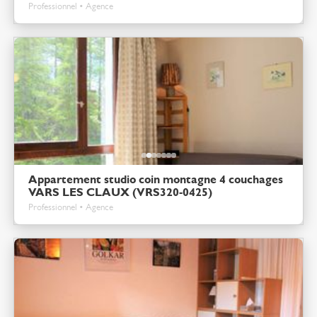
Professionnel • Agence
Appartement studio coin montagne 4 couchages
VARS LES CLAUX (VRS320-0425)
Professionnel • Agence