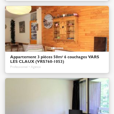
Appartement 3 pièces 50m² 6 couchages VARS
LES CLAUX (VRS760-1053)
Professionnel • Agence