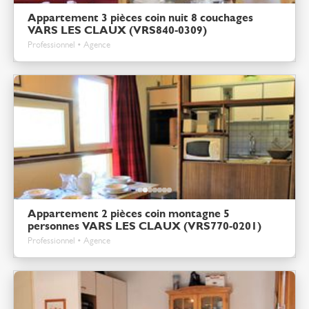
Appartement 3 pièces coin nuit 8 couchages
VARS LES CLAUX (VRS840-0309)
Professionnel • Agence
Appartement 2 pièces coin montagne 5
personnes VARS LES CLAUX (VRS770-0201)
Professionnel • Agence