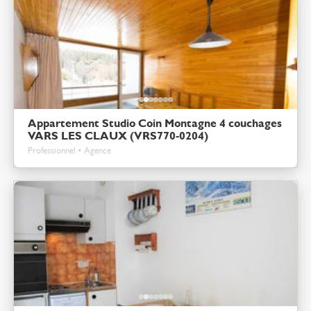
Appartement Studio Coin Montagne 4 couchages
VARS LES CLAUX (VRS770-0204)
Professionnel • Agence