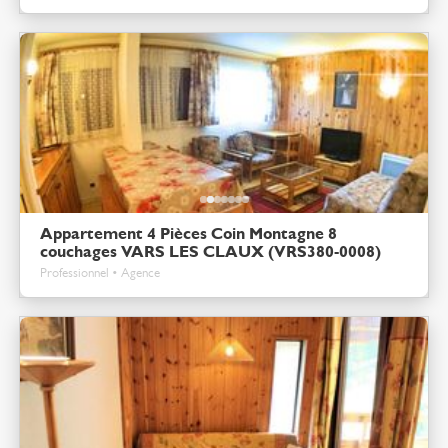
Appartement 4 Pièces Coin Montagne 8
couchages VARS LES CLAUX (VRS380-0008)
Professionnel • Agence