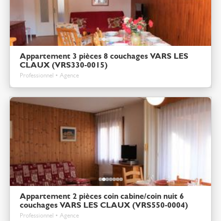
Appartement 3 pièces 8 couchages VARS LES
CLAUX (VRS330-0015)
Professionnel • Agence
Appartement 2 pièces coin cabine/coin nuit 6
couchages VARS LES CLAUX (VRS550-0004)
Professionnel • Agence