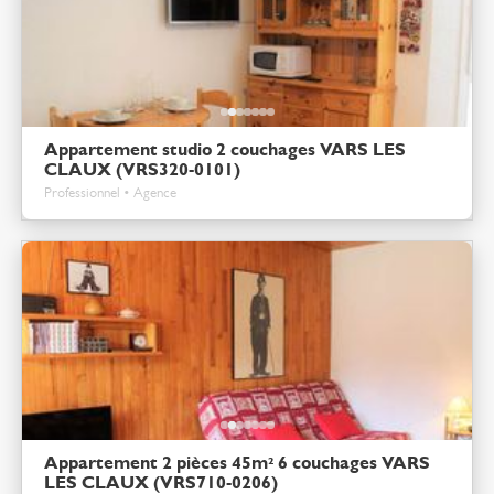
Appartement studio 2 couchages VARS LES
CLAUX (VRS320-0101)
Professionnel • Agence
Appartement 2 pièces 45m² 6 couchages VARS
LES CLAUX (VRS710-0206)