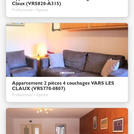
Claux (VRS820-A315)
Professionnel • Agence
Appartement 2 pièces 4 couchages VARS LES
CLAUX (VRS770-0807)
Professionnel • Agence