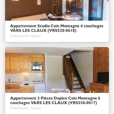
Appartement Studio Coin Montagne 4 couchages
VARS LES CLAUX (VRS520-0610)
Professionnel • Agence
Appartement 3 Pièces Duplex Coin Montagne 6
couchages VARS LES CLAUX (VRS550-0017)
Professionnel • Agence