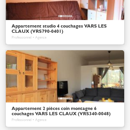
Appartement studio 4 couchages VARS LES
CLAUX (VRS790-0401)
Professionnel • Agence
Appartement 2 pièces coin montagne 6
couchages VARS LES CLAUX (VRS340-0048)
Professionnel • Agence