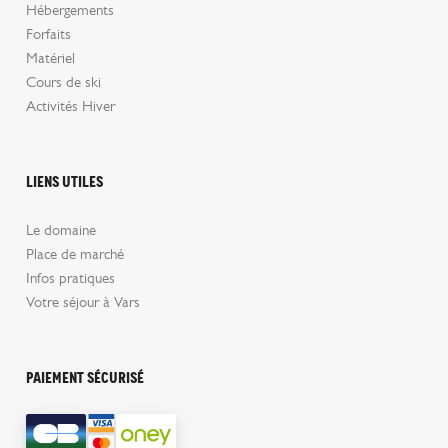
Hébergements
Forfaits
Matériel
Cours de ski
Activités Hiver
Liens utiles
Le domaine
Place de marché
Infos pratiques
Votre séjour à Vars
Paiement sécurisé