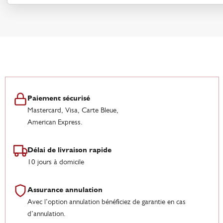
Paiement sécurisé
Mastercard, Visa, Carte Bleue,
American Express.
Délai de livraison rapide
10 jours à domicile
Assurance annulation
Avec l’option annulation bénéficiez de garantie en cas
d’annulation.