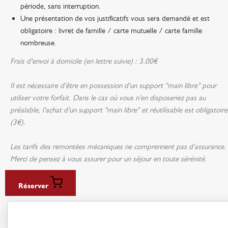
période, sans interruption.
Une présentation de vos justificatifs vous sera demandé et est
obligatoire : livret de famille / carte mutuelle / carte famille
nombreuse.
Frais d'envoi à domicile (en lettre suivie) : 3.00€
Il est nécessaire d'être en possession d'un support "main libre" pour
utiliser votre forfait. Dans le cas où vous n'en disposeriez pas au
préalable, l'achat d'un support "main libre" et réutilisable est obligatoire
(3€).
Les tarifs des remontées mécaniques ne comprennent pas d'assurance.
Merci de pensez à vous assurer pour un séjour en toute sérénité.
Réserver