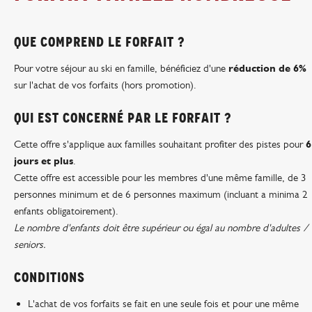
QUE COMPREND LE FORFAIT ?
Pour votre séjour au ski en famille, bénéficiez d'une
réduction de 6%
sur l'achat de vos forfaits (hors promotion).
QUI EST CONCERNÉ PAR LE FORFAIT ?
Cette offre s'applique aux familles souhaitant profiter des pistes pour
6
jours et plus
.
Cette offre est accessible pour les membres d'une même famille, de 3
personnes minimum et de 6 personnes maximum (incluant a minima 2
enfants obligatoirement).
Le nombre d'enfants doit être supérieur ou égal au nombre d'adultes /
seniors.
CONDITIONS
L'achat de vos forfaits se fait en une seule fois et pour une même